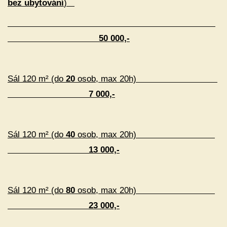
bez ubytování
)
50 000,-
Sál 120 m²
(do
20
osob, max 20h)
7 000,-
Sál 120 m² (do
40
osob, max 20h)
13 000,-
Sál 120 m² (do
80
osob, max 20h)
23 000,-