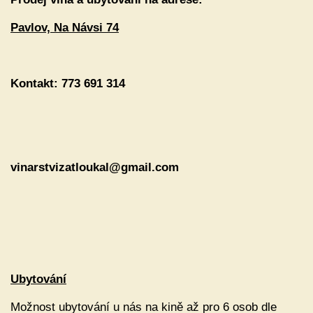
Pavlov, Na Návsi 74
Kontakt: 773 691 314
vinarstvizatloukal@gmail.com
Ubytování
Možnost ubytování u nás na kině až pro 6 osob dle