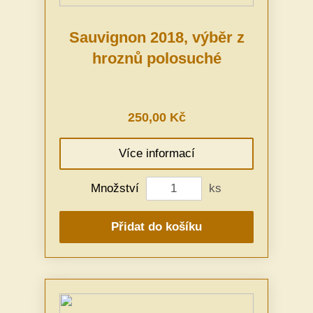
Sauvignon 2018, výběr z
hroznů polosuché
250,00 Kč
Více informací
Množství
ks
Přidat do košíku