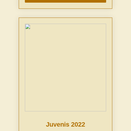
Juvenis 2022