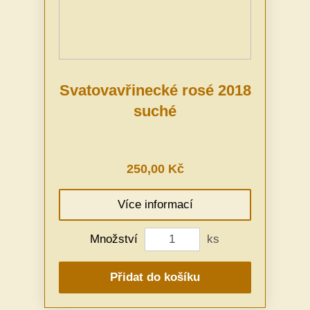
Svatovavřinecké rosé 2018
suché
250,00 Kč
Více informací
Množství
ks
Přidat do košíku