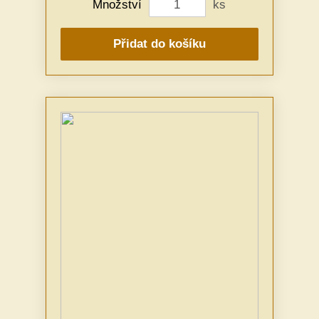
Množství
ks
Přidat do košíku