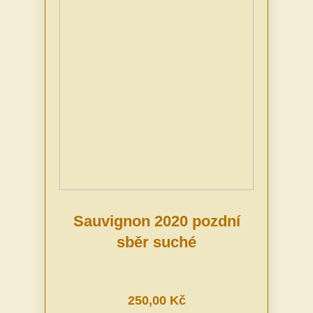
Sauvignon 2020 pozdní
sběr suché
250,00 Kč