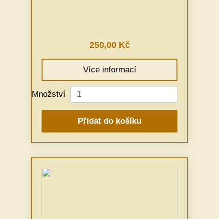
250,00 Kč
Více informací
Množství
Přidat do košíku