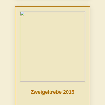
Zweigeltrebe 2015