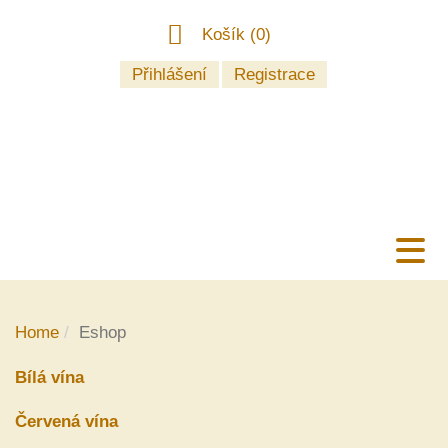
Košík (
0
)
Přihlášení
Registrace
Home
Eshop
Bílá vína
Červená vína