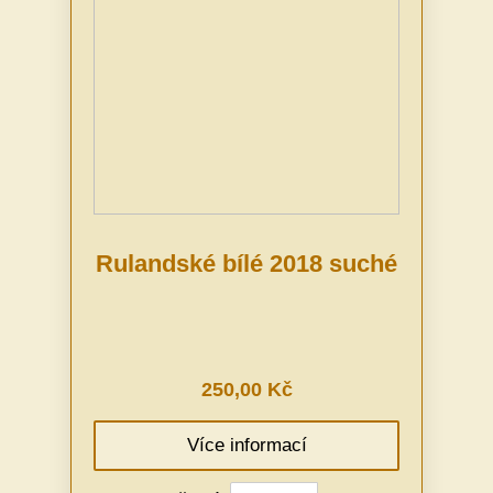
Rulandské bílé 2018 suché
250,00 Kč
Více informací