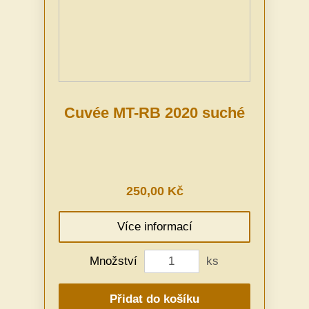
Cuvée MT-RB 2020 suché
250,00 Kč
Více informací
Množství
ks
Přidat do košíku